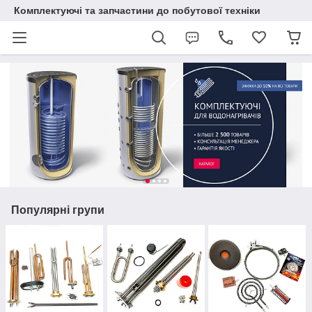
Комплектуючі та запчастини до побутової техніки
Популярні групи