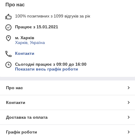
Про нас
100% позитивних з 1099 відгуків за рік
Працює з 15.01.2021
м. Харків
Харків, Україна
Контакти
Сьогодні працює з 09:00 до 16:00
Показати весь графік роботи
Про нас
Контакти
Доставка та оплата
Графік роботи