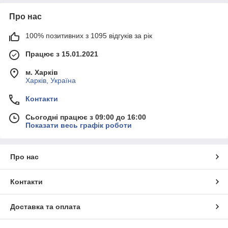
Про нас
100% позитивних з 1095 відгуків за рік
Працює з 15.01.2021
м. Харків
Харків, Україна
Контакти
Сьогодні працює з 09:00 до 16:00
Показати весь графік роботи
Про нас
Контакти
Доставка та оплата