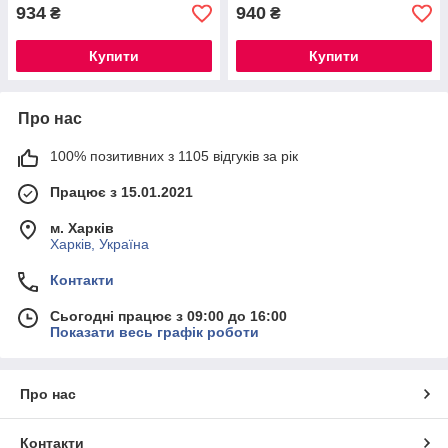
934
940
₴
₴
Купити
Купити
Про нас
100% позитивних з 1105 відгуків за рік
Працює з 15.01.2021
м. Харків
Харків, Україна
Контакти
Сьогодні працює з 09:00 до 16:00
Показати весь графік роботи
Про нас
Контакти