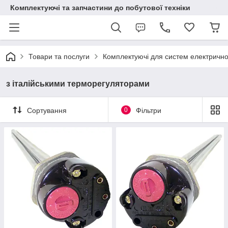
Комплектуючі та запчастини до побутової техніки
Товари та послуги
Комплектуючі для систем електричн
з італійськими терморегуляторами
Сортування
0
Фільтри