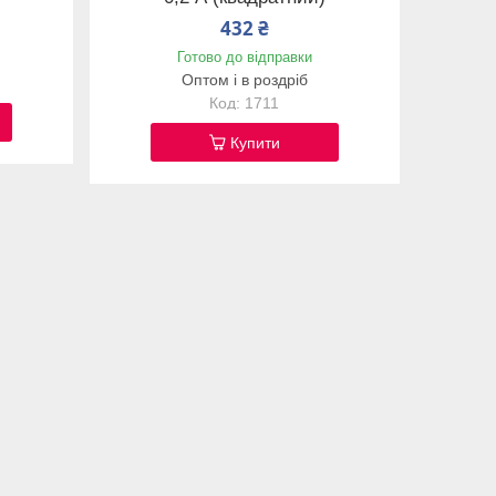
432 ₴
Готово до відправки
Оптом і в роздріб
1711
Купити