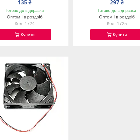
135 ₴
297 ₴
Готово до відправки
Готово до відправки
Оптом і в роздріб
Оптом і в роздріб
1724
1725
Купити
Купити