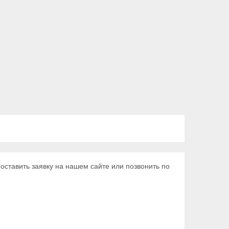
ставить заявку на нашем сайте или позвонить по