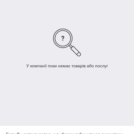
У компанії поки немає товарів або послуг