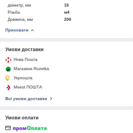
діаметр, мм
16
Різьба
м4
Довжина, мм
200
Приховати
Умови доставки
Нова Пошта
Магазини Rozetka
Укрпошта
Meest ПОШТА
Всі умови доставки
Умови оплати