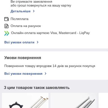
Ви отримаєте замовлення
або гроші повернуться на вашу картку
Детальніше
Післяплата
Оплата на рахунок
Онлайн-оплата карткою Visa, Mastercard - LiqPay
Всі умови оплати
Умови повернення
Повернення товару впродовж 14 днів за рахунок покупця
Всі умови повернення
З цим товаром також замовляють