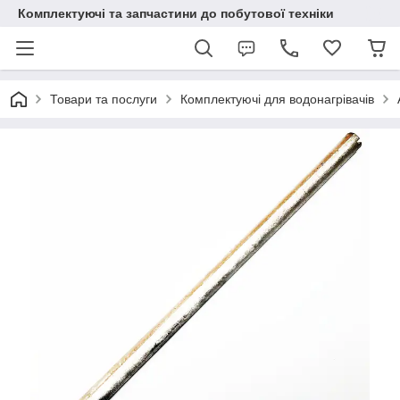
Комплектуючі та запчастини до побутової техніки
Товари та послуги
Комплектуючі для водонагрівачів