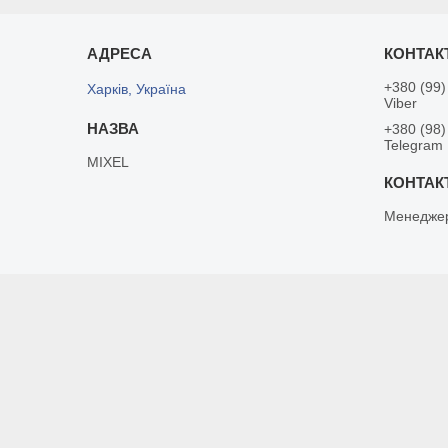
+380 (99)
Харків, Україна
Viber
+380 (98)
Telegram
MIXEL
Менедже