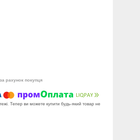
за рахунок покупця
тежі. Тепер ви можете купити будь-який товар не