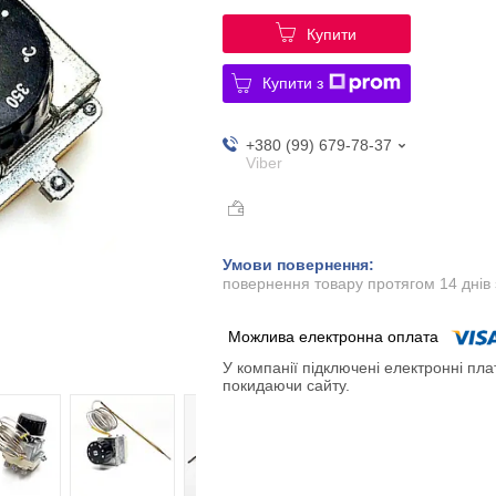
Купити
Купити з
+380 (99) 679-78-37
Viber
повернення товару протягом 14 днів
У компанії підключені електронні пла
покидаючи сайту.