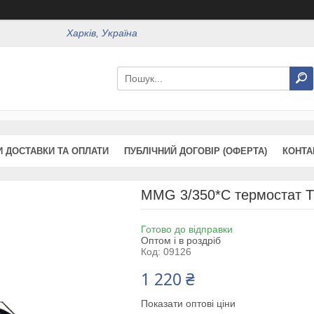
Харків, Україна
 ДОСТАВКИ ТА ОПЛАТИ
ПУБЛІЧНИЙ ДОГОВІР (ОФЕРТА)
КОНТА
MMG 3/350*C термостат T
Готово до відправки
Оптом і в роздріб
Код:
09126
1 220 ₴
Показати оптові ціни