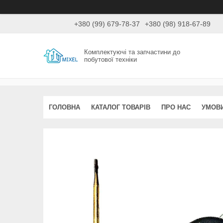
+380 (99) 679-78-37
+380 (98) 918-67-89
Комплектуючі та запчастини до
побутової техніки
ГОЛОВНА
КАТАЛОГ ТОВАРІВ
ПРО НАС
УМОВИ