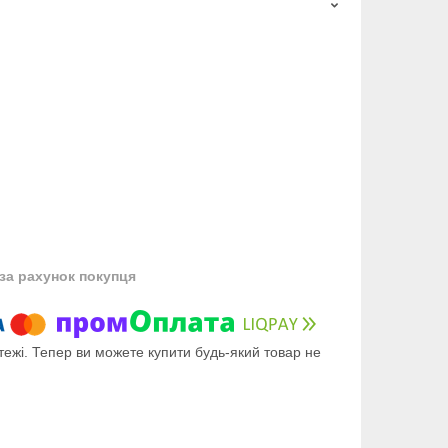
за рахунок покупця
тежі. Тепер ви можете купити будь-який товар не