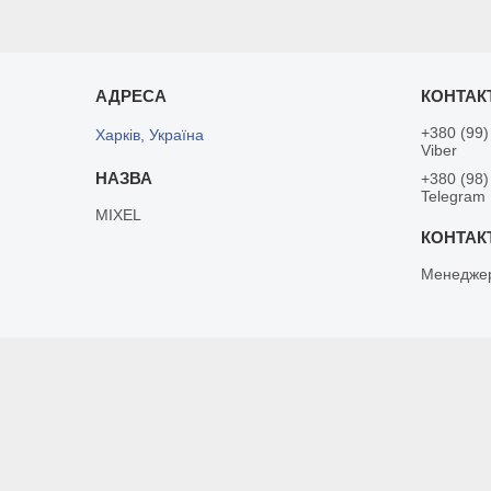
+380 (99)
Харків, Україна
Viber
+380 (98)
Telegram
MIXEL
Менедже