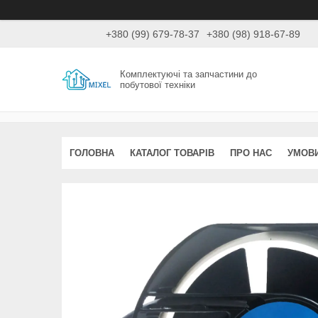
+380 (99) 679-78-37
+380 (98) 918-67-89
Комплектуючі та запчастини до
побутової техніки
ГОЛОВНА
КАТАЛОГ ТОВАРІВ
ПРО НАС
УМОВИ