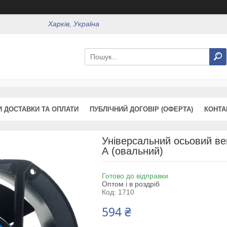
Харків, Україна
 ДОСТАВКИ ТА ОПЛАТИ
ПУБЛІЧНИЙ ДОГОВІР (ОФЕРТА)
КОНТА
Універсальний осьовий ве
А (овальний)
Готово до відправки
Оптом і в роздріб
Код:
1710
594 ₴