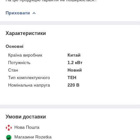
Приховати
Характеристики
Основні
Країна виробник
Китай
Потужність
1.2 кВт
Стан
Новий
Тип комплектуючого
ТЕН
Номінальна напруга
220 В
Умови доставки
Нова Пошта
Магазини Rozetka