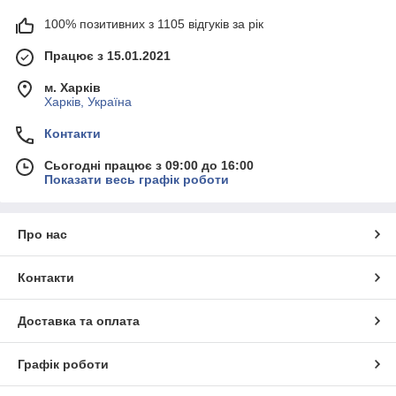
100% позитивних з 1105 відгуків за рік
Працює з 15.01.2021
м. Харків
Харків, Україна
Контакти
Сьогодні працює з 09:00 до 16:00
Показати весь графік роботи
Про нас
Контакти
Доставка та оплата
Графік роботи