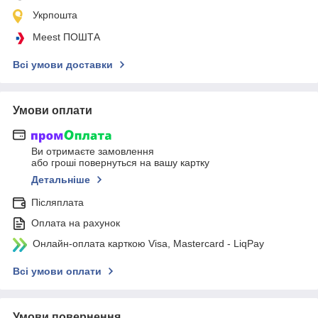
Укрпошта
Meest ПОШТА
Всі умови доставки
Умови оплати
Ви отримаєте замовлення
або гроші повернуться на вашу картку
Детальніше
Післяплата
Оплата на рахунок
Онлайн-оплата карткою Visa, Mastercard - LiqPay
Всі умови оплати
Умови повернення