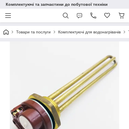
Комплектуючі та запчастини до побутової техніки
Товари та послуги
Комплектуючі для водонагрівачів