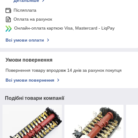
Детальніше
Післяплата
Оплата на рахунок
Онлайн-оплата карткою Visa, Mastercard - LiqPay
Всі умови оплати
Умови повернення
Повернення товару впродовж 14 днів за рахунок покупця
Всі умови повернення
Подібні товари компанії