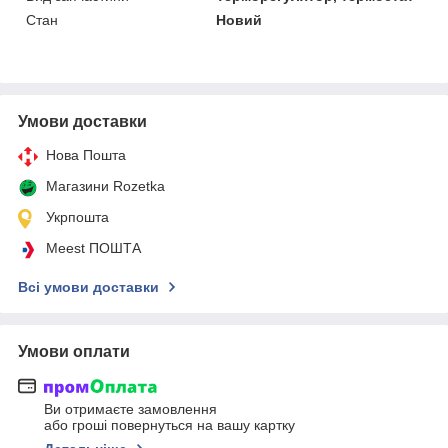
Стан
Новий
Умови доставки
Нова Пошта
Магазини Rozetka
Укрпошта
Meest ПОШТА
Всі умови доставки
Умови оплати
Ви отримаєте замовлення
або гроші повернуться на вашу картку