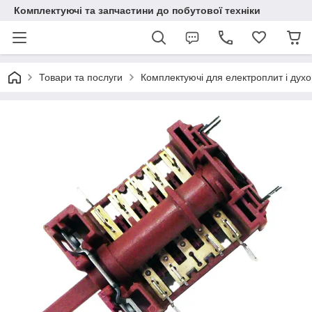
Комплектуючі та запчастини до побутової техніки
Товари та послуги
Комплектуючі для електроплит і духо