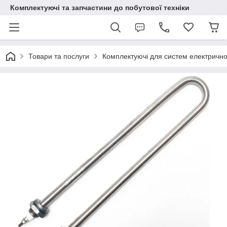
Комплектуючі та запчастини до побутової техніки
Товари та послуги
Комплектуючі для систем електричн