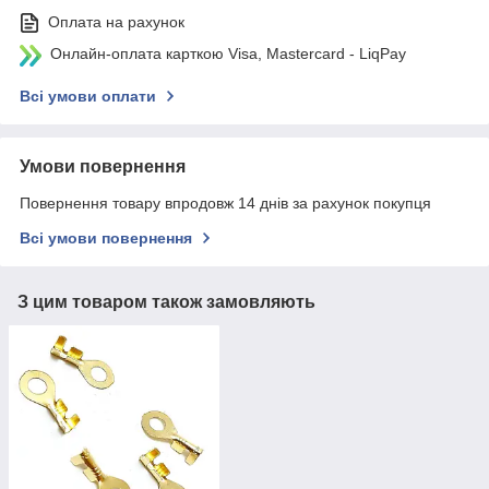
Оплата на рахунок
Онлайн-оплата карткою Visa, Mastercard - LiqPay
Всі умови оплати
Умови повернення
Повернення товару впродовж 14 днів за рахунок покупця
Всі умови повернення
З цим товаром також замовляють