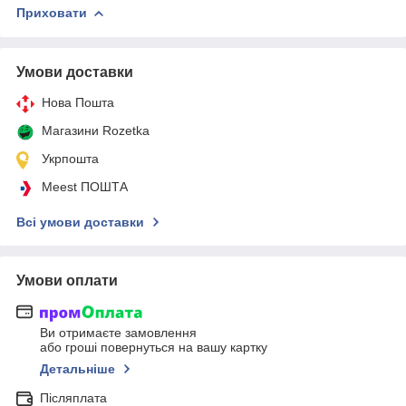
Приховати
Умови доставки
Нова Пошта
Магазини Rozetka
Укрпошта
Meest ПОШТА
Всі умови доставки
Умови оплати
Ви отримаєте замовлення
або гроші повернуться на вашу картку
Детальніше
Післяплата