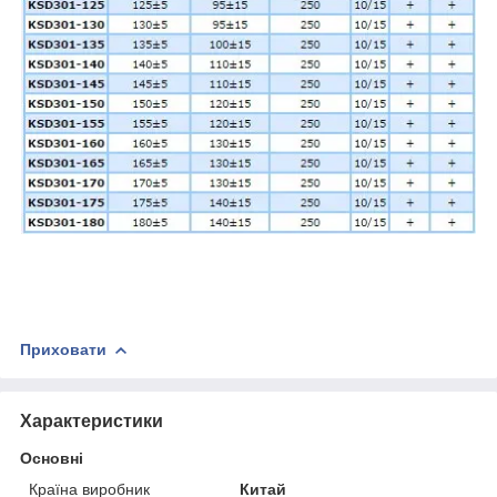
Приховати
Характеристики
Основні
Країна виробник
Китай