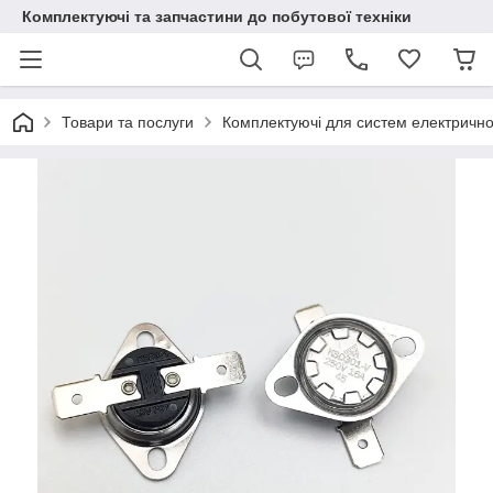
Комплектуючі та запчастини до побутової техніки
Товари та послуги
Комплектуючі для систем електричн