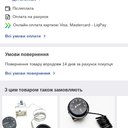
Післяплата
Оплата на рахунок
Онлайн-оплата карткою Visa, Mastercard - LiqPay
Всі умови оплати
Умови повернення
Повернення товару впродовж 14 днів за рахунок покупця
Всі умови повернення
З цим товаром також замовляють