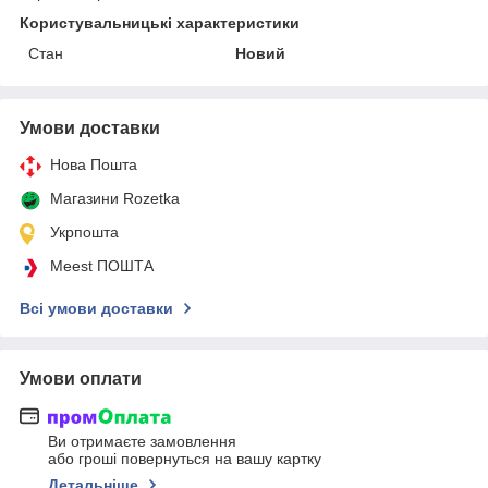
Користувальницькі характеристики
Стан
Новий
Умови доставки
Нова Пошта
Магазини Rozetka
Укрпошта
Meest ПОШТА
Всі умови доставки
Умови оплати
Ви отримаєте замовлення
або гроші повернуться на вашу картку
Детальніше