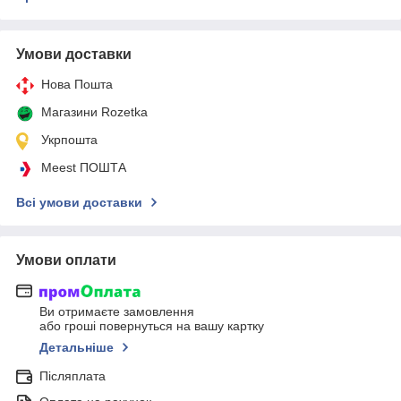
Умови доставки
Нова Пошта
Магазини Rozetka
Укрпошта
Meest ПОШТА
Всі умови доставки
Умови оплати
Ви отримаєте замовлення
або гроші повернуться на вашу картку
Детальніше
Післяплата