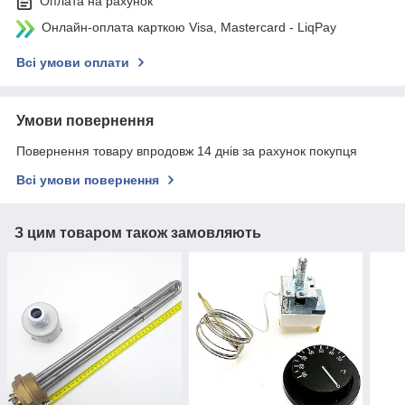
Оплата на рахунок
Онлайн-оплата карткою Visa, Mastercard - LiqPay
Всі умови оплати
Умови повернення
Повернення товару впродовж 14 днів за рахунок покупця
Всі умови повернення
З цим товаром також замовляють