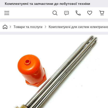
Комплектуючі та запчастини до побутової техніки
Товари та послуги
Комплектуючі для систем електричн