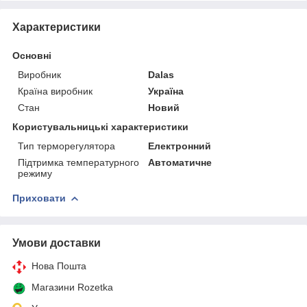
Характеристики
Основні
Виробник
Dalas
Країна виробник
Україна
Стан
Новий
Користувальницькі характеристики
Тип терморегулятора
Електронний
Підтримка температурного
Автоматичне
режиму
Приховати
Умови доставки
Нова Пошта
Магазини Rozetka