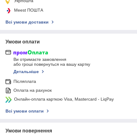
Укрпошта
Meest ПОШТА
Всі умови доставки
Умови оплати
Ви отримаєте замовлення
або гроші повернуться на вашу картку
Детальніше
Післяплата
Оплата на рахунок
Онлайн-оплата карткою Visa, Mastercard - LiqPay
Всі умови оплати
Умови повернення