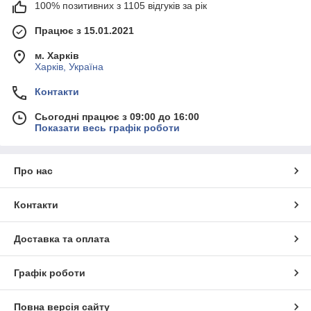
100% позитивних з 1105 відгуків за рік
Працює з 15.01.2021
м. Харків
Харків, Україна
Контакти
Сьогодні працює з 09:00 до 16:00
Показати весь графік роботи
Про нас
Контакти
Доставка та оплата
Графік роботи
Повна версія сайту