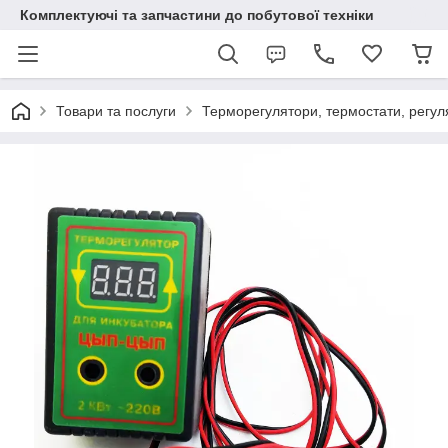
Комплектуючі та запчастини до побутової техніки
Товари та послуги
Терморегулятори, термостати, регу