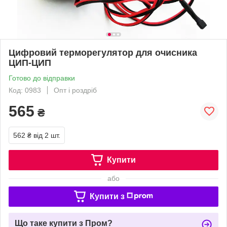
Цифровий терморегулятор для очисника
ЦИП-ЦИП
Готово до відправки
Код: 0983
Опт і роздріб
565
₴
562 ₴
від 2 шт.
Купити
або
Купити з
Що таке купити з Пром?