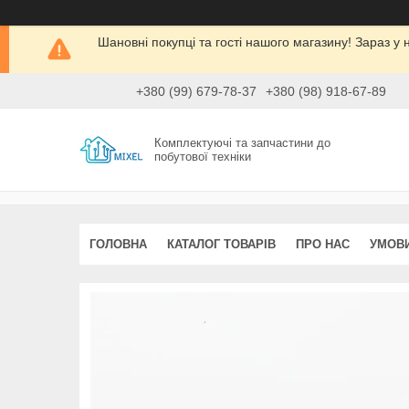
Шановні покупці та гості нашого магазину! Зараз 
+380 (99) 679-78-37
+380 (98) 918-67-89
Комплектуючі та запчастини до
побутової техніки
ГОЛОВНА
КАТАЛОГ ТОВАРІВ
ПРО НАС
УМОВИ