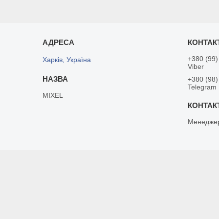
+380 (99)
Харків, Україна
Viber
+380 (98)
Telegram
MIXEL
Менедже