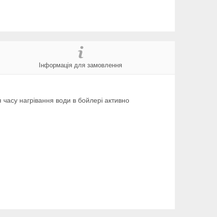
Інформація для замовлення
 часу нагрівання води в бойлері активно