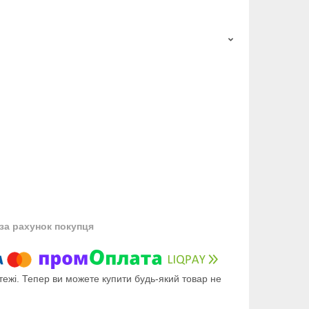
за рахунок покупця
тежі. Тепер ви можете купити будь-який товар не