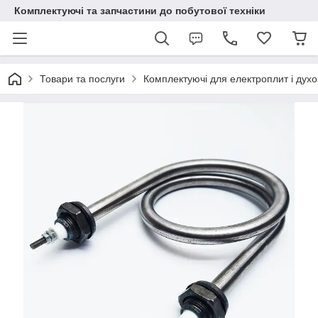
Комплектуючі та запчастини до побутової техніки
Товари та послуги
Комплектуючі для електроплит і духо