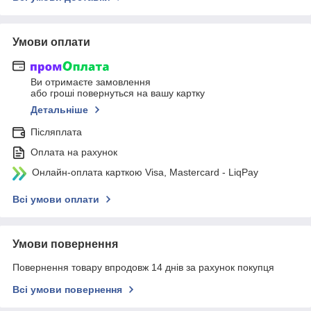
Умови оплати
Ви отримаєте замовлення
або гроші повернуться на вашу картку
Детальніше
Післяплата
Оплата на рахунок
Онлайн-оплата карткою Visa, Mastercard - LiqPay
Всі умови оплати
Умови повернення
Повернення товару впродовж 14 днів за рахунок покупця
Всі умови повернення