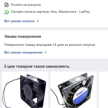
Оплата на рахунок
Онлайн-оплата карткою Visa, Mastercard - LiqPay
Всі умови оплати
Умови повернення
Повернення товару впродовж 14 днів за рахунок покупця
Всі умови повернення
З цим товаром також замовляють