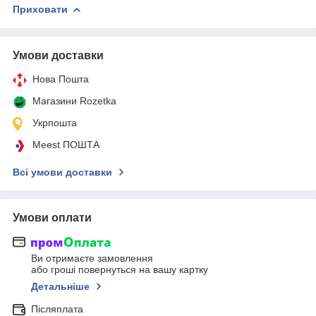
Приховати
Умови доставки
Нова Пошта
Магазини Rozetka
Укрпошта
Meest ПОШТА
Всі умови доставки
Умови оплати
Ви отримаєте замовлення
або гроші повернуться на вашу картку
Детальніше
Післяплата